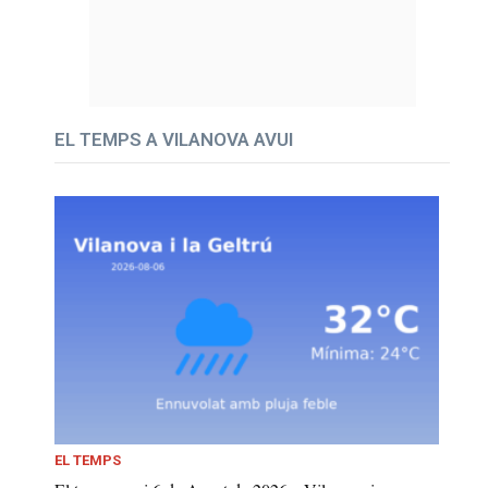
EL TEMPS A VILANOVA AVUI
EL TEMPS