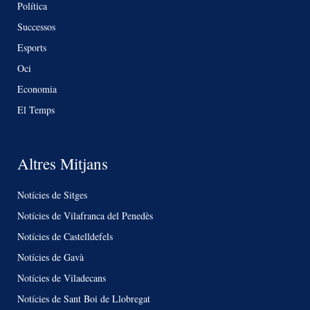
Política
Successos
Esports
Oci
Economia
El Temps
Altres Mitjans
Notícies de Sitges
Notícies de Vilafranca del Penedès
Notícies de Castelldefels
Notícies de Gavà
Notícies de Viladecans
Notícies de Sant Boi de Llobregat