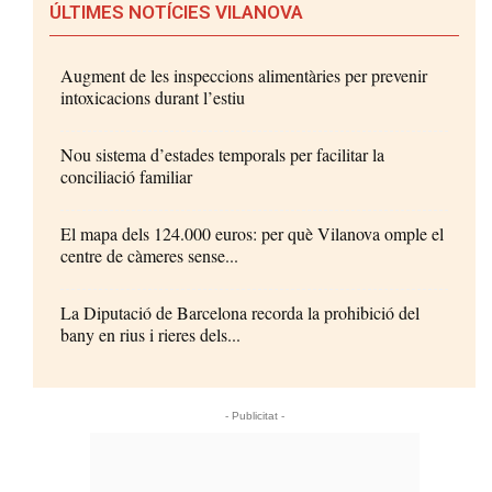
ÚLTIMES NOTÍCIES VILANOVA
Augment de les inspeccions alimentàries per prevenir
intoxicacions durant l’estiu
Nou sistema d’estades temporals per facilitar la
conciliació familiar
El mapa dels 124.000 euros: per què Vilanova omple el
centre de càmeres sense...
La Diputació de Barcelona recorda la prohibició del
bany en rius i rieres dels...
- Publicitat -