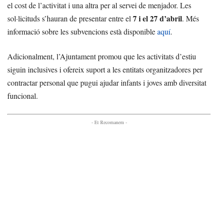
el cost de l’activitat i una altra per al servei de menjador. Les
7 i el 27 d’abril
sol·licituds s’hauran de presentar entre el
. Més
informació sobre les subvencions està disponible
aquí
.
Adicionalment, l’Ajuntament promou que les activitats d’estiu
siguin inclusives i ofereix suport a les entitats organitzadores per
contractar personal que pugui ajudar infants i joves amb diversitat
funcional.
- Et Recomanem -