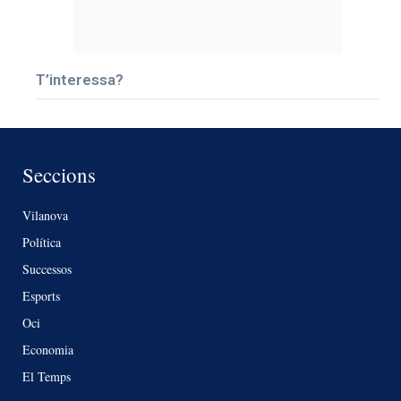
T’interessa?
Seccions
Vilanova
Política
Successos
Esports
Oci
Economia
El Temps