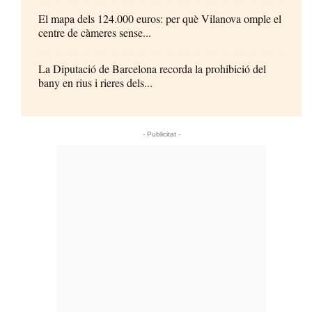
El mapa dels 124.000 euros: per què Vilanova omple el
centre de càmeres sense...
La Diputació de Barcelona recorda la prohibició del
bany en rius i rieres dels...
- Publicitat -