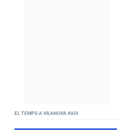
EL TEMPS A VILANOVA AVUI