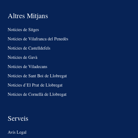
Altres Mitjans
Notícies de Sitges
Notícies de Vilafranca del Penedès
Notícies de Castelldefels
Notícies de Gavà
Notícies de Viladecans
Notícies de Sant Boi de Llobregat
Notícies d’El Prat de Llobregat
Notícies de Cornellà de Llobregat
Serveis
Avís Legal