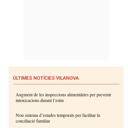
ÚLTIMES NOTÍCIES VILANOVA
Augment de les inspeccions alimentàries per prevenir
intoxicacions durant l’estiu
Nou sistema d’estades temporals per facilitar la
conciliació familiar