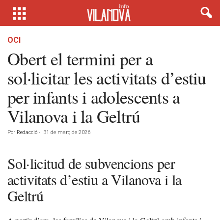
OCI
Obert el termini per a
sol·licitar les activitats d’estiu
per infants i adolescents a
Vilanova i la Geltrú
Por
Redacció
-
31 de març de 2026
Sol·licitud de subvencions per
activitats d’estiu a Vilanova i la
Geltrú