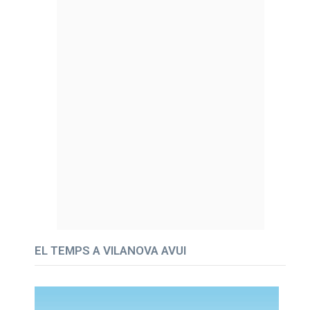
EL TEMPS A VILANOVA AVUI