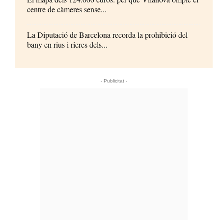
centre de càmeres sense...
La Diputació de Barcelona recorda la prohibició del
bany en rius i rieres dels...
- Publicitat -