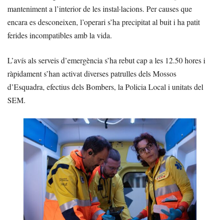
manteniment a l’interior de les instal·lacions. Per causes que
encara es desconeixen, l’operari s’ha precipitat al buit i ha patit
ferides incompatibles amb la vida.
L’avís als serveis d’emergència s’ha rebut cap a les 12.50 hores i
ràpidament s’han activat diverses patrulles dels Mossos
d’Esquadra, efectius dels Bombers, la Policia Local i unitats del
SEM.