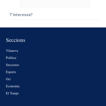
T’interessa?
Seccions
Vilanova
Política
Successos
Esports
Oci
Economia
El Temps