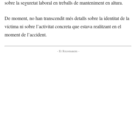
sobre la seguretat laboral en treballs de manteniment en altura.
De moment, no han transcendit més detalls sobre la identitat de la
víctima ni sobre l’activitat concreta que estava realitzant en el
moment de l’accident.
- Et Recomanem -