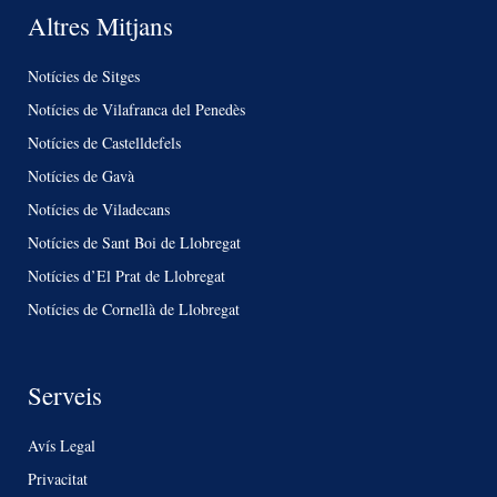
Altres Mitjans
Notícies de Sitges
Notícies de Vilafranca del Penedès
Notícies de Castelldefels
Notícies de Gavà
Notícies de Viladecans
Notícies de Sant Boi de Llobregat
Notícies d’El Prat de Llobregat
Notícies de Cornellà de Llobregat
Serveis
Avís Legal
Privacitat