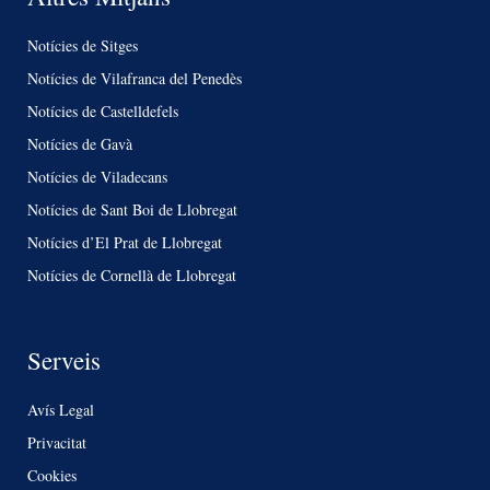
Notícies de Sitges
Notícies de Vilafranca del Penedès
Notícies de Castelldefels
Notícies de Gavà
Notícies de Viladecans
Notícies de Sant Boi de Llobregat
Notícies d’El Prat de Llobregat
Notícies de Cornellà de Llobregat
Serveis
Avís Legal
Privacitat
Cookies