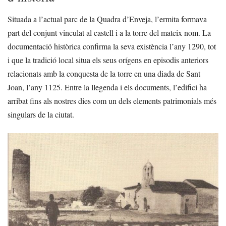
Situada a l’actual parc de la Quadra d’Enveja, l’ermita formava
part del conjunt vinculat al castell i a la torre del mateix nom. La
documentació històrica confirma la seva existència l’any 1290, tot
i que la tradició local situa els seus orígens en episodis anteriors
relacionats amb la conquesta de la torre en una diada de Sant
Joan, l’any 1125. Entre la llegenda i els documents, l’edifici ha
arribat fins als nostres dies com un dels elements patrimonials més
singulars de la ciutat.