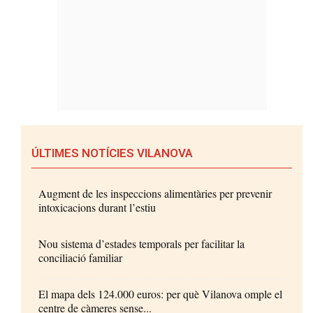
ÚLTIMES NOTÍCIES VILANOVA
Augment de les inspeccions alimentàries per prevenir
intoxicacions durant l’estiu
Nou sistema d’estades temporals per facilitar la
conciliació familiar
El mapa dels 124.000 euros: per què Vilanova omple el
centre de càmeres sense...