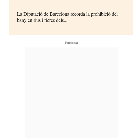
La Diputació de Barcelona recorda la prohibició del
bany en rius i rieres dels...
- Publicitat -