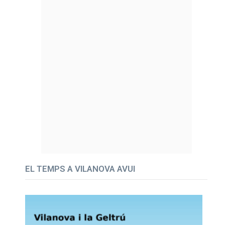
EL TEMPS A VILANOVA AVUI