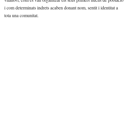
i com determinats indrets acaben donant nom, sentit i identitat a
tota una comunitat.