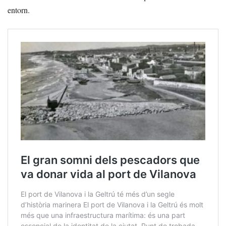
entorn.