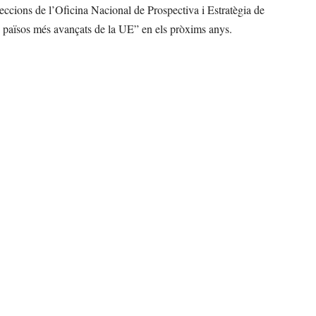
eccions de l’Oficina Nacional de Prospectiva i Estratègia de
els països més avançats de la UE” en els pròxims anys.