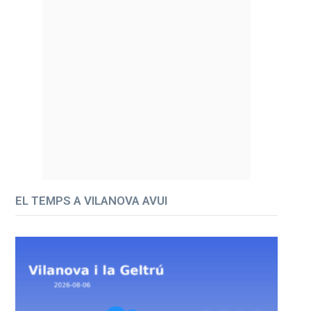
EL TEMPS A VILANOVA AVUI