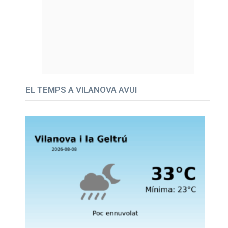
EL TEMPS A VILANOVA AVUI