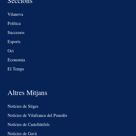
Seccions
Vilanova
Política
Successos
Esports
Oci
Economia
El Temps
Altres Mitjans
Notícies de Sitges
Notícies de Vilafranca del Penedès
Notícies de Castelldefels
Notícies de Gavà