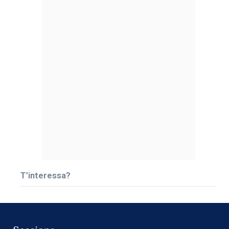
T’interessa?