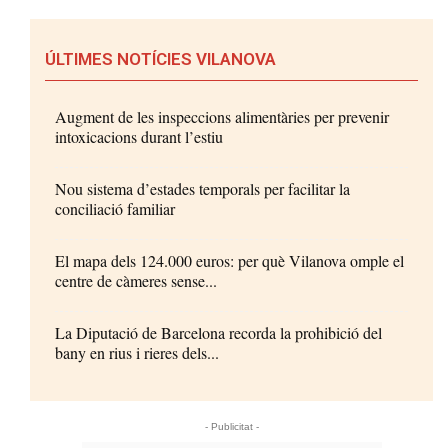
ÚLTIMES NOTÍCIES VILANOVA
Augment de les inspeccions alimentàries per prevenir
intoxicacions durant l’estiu
Nou sistema d’estades temporals per facilitar la
conciliació familiar
El mapa dels 124.000 euros: per què Vilanova omple el
centre de càmeres sense...
La Diputació de Barcelona recorda la prohibició del
bany en rius i rieres dels...
- Publicitat -