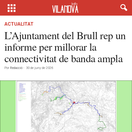
ACTUALITAT
L’Ajuntament del Brull rep un
informe per millorar la
connectivitat de banda ampla
Por
Redacció
-
30 de juny de 2026