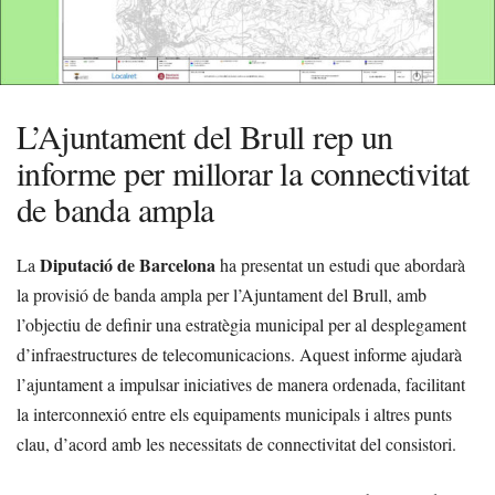
L’Ajuntament del Brull rep un
informe per millorar la connectivitat
de banda ampla
Diputació de Barcelona
La
ha presentat un estudi que abordarà
la provisió de banda ampla per l’Ajuntament del Brull, amb
l’objectiu de definir una estratègia municipal per al desplegament
d’infraestructures de telecomunicacions. Aquest informe ajudarà
l’ajuntament a impulsar iniciatives de manera ordenada, facilitant
la interconnexió entre els equipaments municipals i altres punts
clau, d’acord amb les necessitats de connectivitat del consistori.