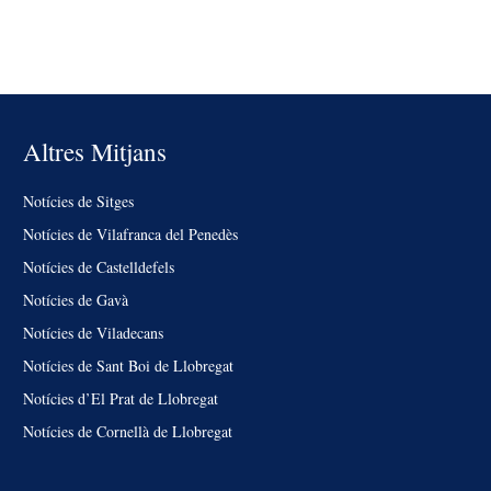
Altres Mitjans
Notícies de Sitges
Notícies de Vilafranca del Penedès
Notícies de Castelldefels
Notícies de Gavà
Notícies de Viladecans
Notícies de Sant Boi de Llobregat
Notícies d’El Prat de Llobregat
Notícies de Cornellà de Llobregat