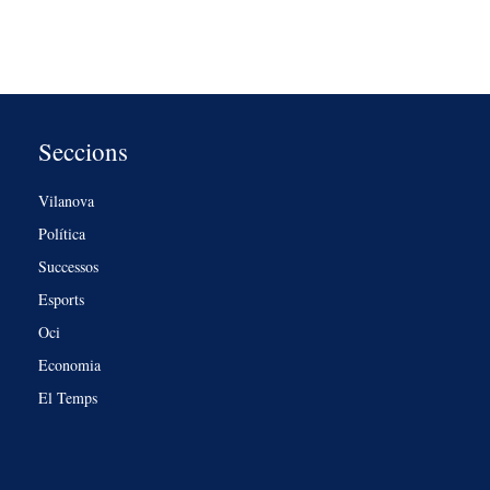
Seccions
Vilanova
Política
Successos
Esports
Oci
Economia
El Temps