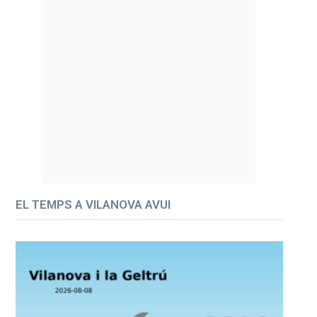
EL TEMPS A VILANOVA AVUI