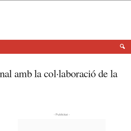
nal amb la col·laboració de la
- Publicitat -