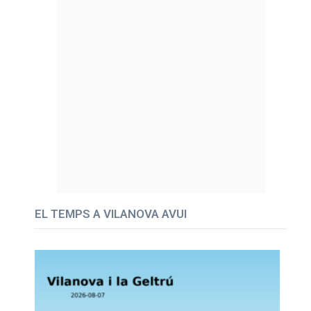
EL TEMPS A VILANOVA AVUI