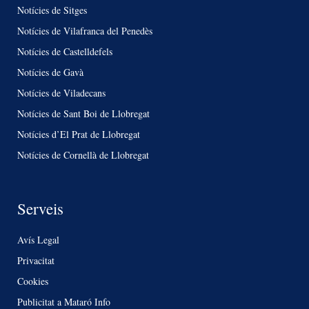
Notícies de Sitges
Notícies de Vilafranca del Penedès
Notícies de Castelldefels
Notícies de Gavà
Notícies de Viladecans
Notícies de Sant Boi de Llobregat
Notícies d’El Prat de Llobregat
Notícies de Cornellà de Llobregat
Serveis
Avís Legal
Privacitat
Cookies
Publicitat a Mataró Info