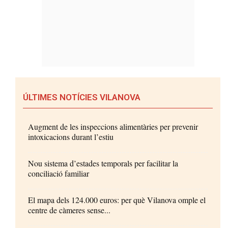
ÚLTIMES NOTÍCIES VILANOVA
Augment de les inspeccions alimentàries per prevenir
intoxicacions durant l’estiu
Nou sistema d’estades temporals per facilitar la
conciliació familiar
El mapa dels 124.000 euros: per què Vilanova omple el
centre de càmeres sense...