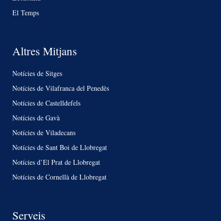
El Temps
Altres Mitjans
Notícies de Sitges
Notícies de Vilafranca del Penedès
Notícies de Castelldefels
Notícies de Gavà
Notícies de Viladecans
Notícies de Sant Boi de Llobregat
Notícies d’El Prat de Llobregat
Notícies de Cornellà de Llobregat
Serveis