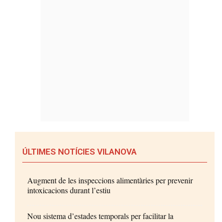
ÚLTIMES NOTÍCIES VILANOVA
Augment de les inspeccions alimentàries per prevenir
intoxicacions durant l’estiu
Nou sistema d’estades temporals per facilitar la