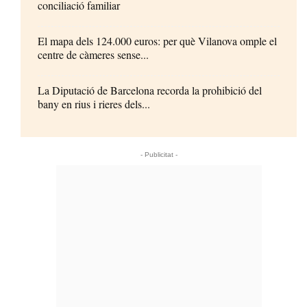
conciliació familiar
El mapa dels 124.000 euros: per què Vilanova omple el
centre de càmeres sense...
La Diputació de Barcelona recorda la prohibició del
bany en rius i rieres dels...
- Publicitat -