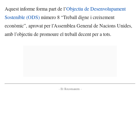
Aquest informe forma part de l’
Objectiu de Desenvolupament
Sostenible (ODS)
número 8 “Treball digne i creixement
econòmic”, aprovat per l’Assemblea General de Nacions Unides,
amb l’objectiu de promoure el treball decent per a tots.
- Et Recomanem -