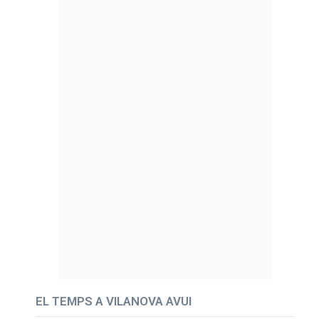
EL TEMPS A VILANOVA AVUI