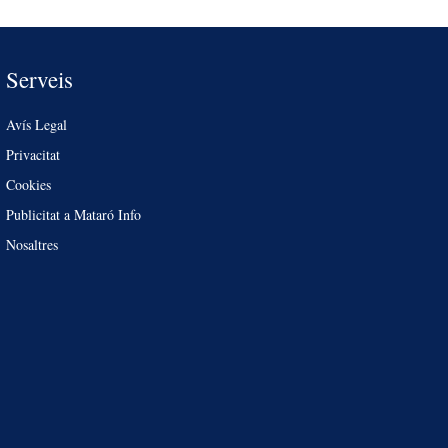
Serveis
Avís Legal
Privacitat
Cookies
Publicitat a Mataró Info
Nosaltres