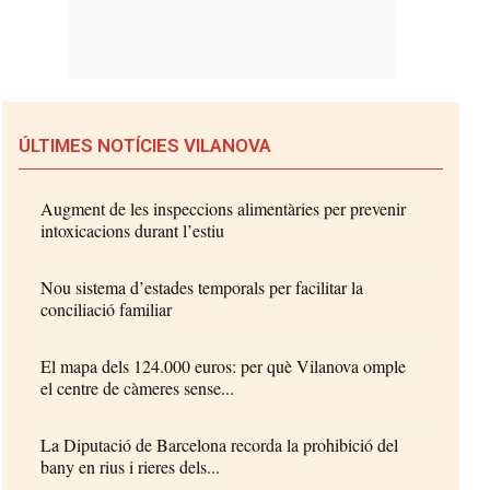
ÚLTIMES NOTÍCIES VILANOVA
Augment de les inspeccions alimentàries per prevenir
intoxicacions durant l’estiu
Nou sistema d’estades temporals per facilitar la
conciliació familiar
El mapa dels 124.000 euros: per què Vilanova omple
el centre de càmeres sense...
La Diputació de Barcelona recorda la prohibició del
bany en rius i rieres dels...