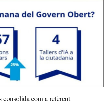
 consolida com a referent