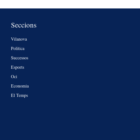
Seccions
Vilanova
Política
Successos
Esports
Oci
Economia
El Temps