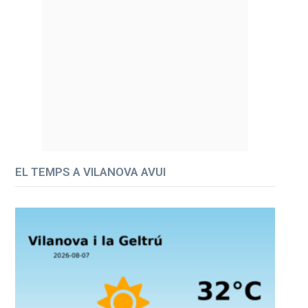
EL TEMPS A VILANOVA AVUI