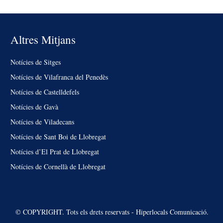
Altres Mitjans
Notícies de Sitges
Notícies de Vilafranca del Penedès
Notícies de Castelldefels
Notícies de Gavà
Notícies de Viladecans
Notícies de Sant Boi de Llobregat
Notícies d’El Prat de Llobregat
Notícies de Cornellà de Llobregat
© COPYRIGHT. Tots els drets reservats - Hiperlocals Comunicació.