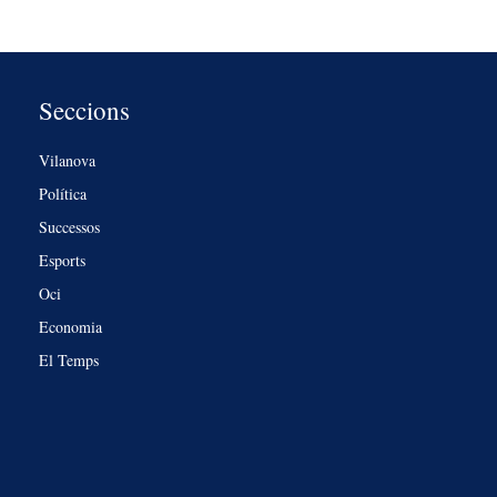
Seccions
Vilanova
Política
Successos
Esports
Oci
Economia
El Temps