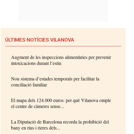
ÚLTIMES NOTÍCIES VILANOVA
Augment de les inspeccions alimentàries per prevenir
intoxicacions durant l’estiu
Nou sistema d’estades temporals per facilitar la
conciliació familiar
El mapa dels 124.000 euros: per què Vilanova omple
el centre de càmeres sense...
La Diputació de Barcelona recorda la prohibició del
bany en rius i rieres dels...