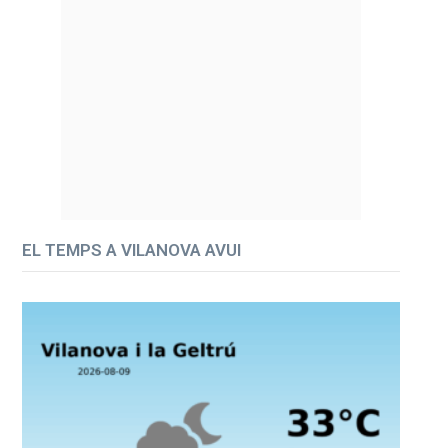
EL TEMPS A VILANOVA AVUI