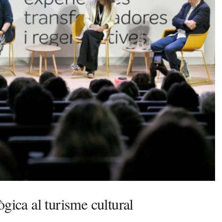
gica al turisme cultural