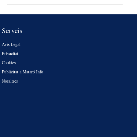
Serveis
Avís Legal
Privacitat
Cookies
Publicitat a Mataró Info
Nosaltres