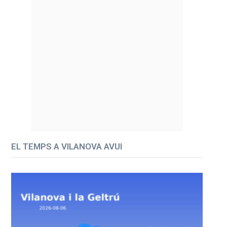
EL TEMPS A VILANOVA AVUI