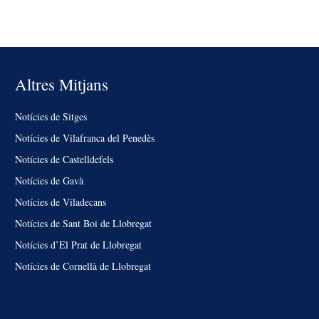
Altres Mitjans
Notícies de Sitges
Notícies de Vilafranca del Penedès
Notícies de Castelldefels
Notícies de Gavà
Notícies de Viladecans
Notícies de Sant Boi de Llobregat
Notícies d’El Prat de Llobregat
Notícies de Cornellà de Llobregat