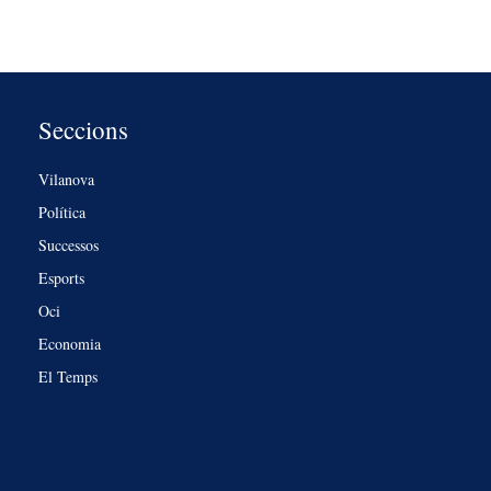
Seccions
Vilanova
Política
Successos
Esports
Oci
Economia
El Temps