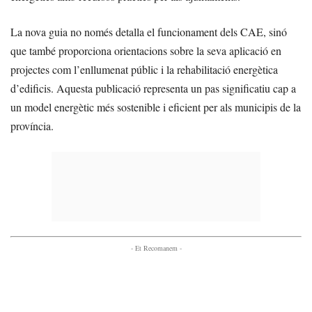
La nova guia no només detalla el funcionament dels CAE, sinó
que també proporciona orientacions sobre la seva aplicació en
projectes com l’enllumenat públic i la rehabilitació energètica
d’edificis. Aquesta publicació representa un pas significatiu cap a
un model energètic més sostenible i eficient per als municipis de la
província.
- Et Recomanem -