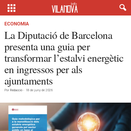
ECONOMIA
La Diputació de Barcelona
presenta una guia per
transformar l’estalvi energètic
en ingressos per als
ajuntaments
Por
Redacció
-
18 de juny de 2026