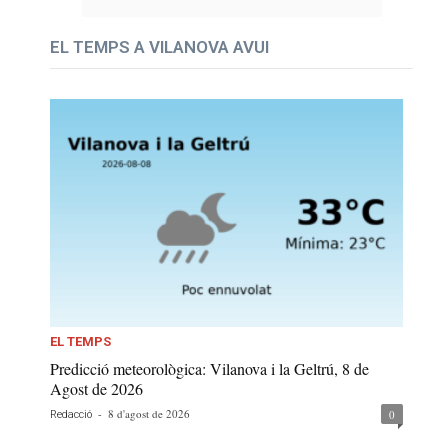
EL TEMPS A VILANOVA AVUI
EL TEMPS
Predicció meteorològica: Vilanova i la Geltrú, 8 de
Agost de 2026
-
8 d'agost de 2026
0
Redacció