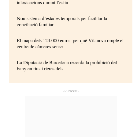
intoxicacions durant l’estiu
Nou sistema d’estades temporals per facilitar la
conciliació familiar
El mapa dels 124.000 euros: per què Vilanova omple el
centre de càmeres sense...
La Diputació de Barcelona recorda la prohibició del
bany en rius i rieres dels...
- Publicitat -