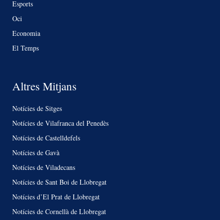
Esports
Oci
Economia
El Temps
Altres Mitjans
Notícies de Sitges
Notícies de Vilafranca del Penedès
Notícies de Castelldefels
Notícies de Gavà
Notícies de Viladecans
Notícies de Sant Boi de Llobregat
Notícies d’El Prat de Llobregat
Notícies de Cornellà de Llobregat