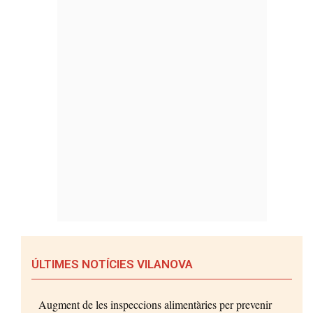
ÚLTIMES NOTÍCIES VILANOVA
Augment de les inspeccions alimentàries per prevenir