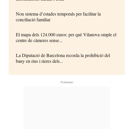
Nou sistema d’estades temporals per facilitar la
conciliació familiar
El mapa dels 124.000 euros: per què Vilanova omple el
centre de càmeres sense...
La Diputació de Barcelona recorda la prohibició del
bany en rius i rieres dels...
- Publicitat -