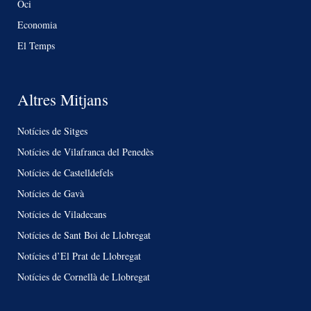
Oci
Economia
El Temps
Altres Mitjans
Notícies de Sitges
Notícies de Vilafranca del Penedès
Notícies de Castelldefels
Notícies de Gavà
Notícies de Viladecans
Notícies de Sant Boi de Llobregat
Notícies d’El Prat de Llobregat
Notícies de Cornellà de Llobregat