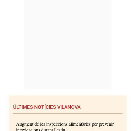
ÚLTIMES NOTÍCIES VILANOVA
Augment de les inspeccions alimentàries per prevenir
intoxicacions durant l’estiu