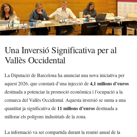
Una Inversió Significativa per al
Vallès Occidental
La Diputació de Barcelona ha anunciat una nova iniciativa per
4,1 milions d’euros
aquest 2026, que constarà d’una injecció de
destinada a potenciar la promoció econòmica i l’ocupació a la
comarca del Vallès Occidental. Aquesta inversió se suma a una
11 milions d’euros
quantitat ja significativa de
destinada a
millorar els polígons industrials de la zona.
La informació va ser compartida durant la reunió anual de la