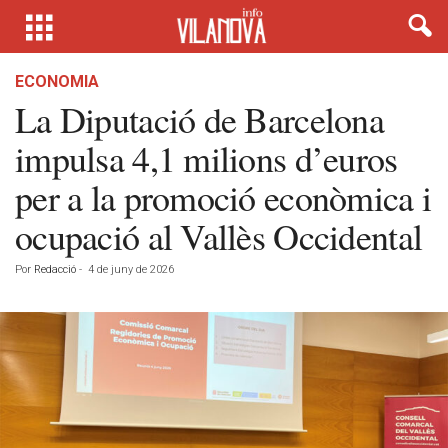
ECONOMIA
La Diputació de Barcelona
impulsa 4,1 milions d’euros
per a la promoció econòmica i
ocupació al Vallès Occidental
Por
Redacció
-
4 de juny de 2026