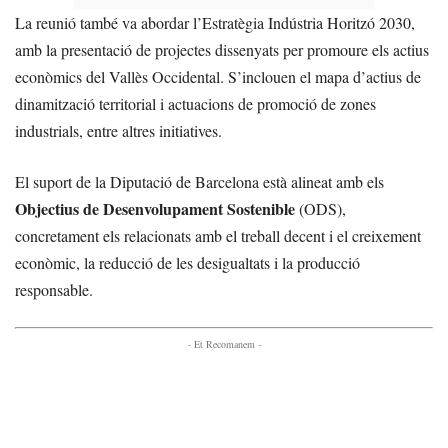
La reunió també va abordar l’Estratègia Indústria Horitzó 2030,
amb la presentació de projectes dissenyats per promoure els actius
econòmics del Vallès Occidental. S’inclouen el mapa d’actius de
dinamització territorial i actuacions de promoció de zones
industrials, entre altres initiatives.
El suport de la Diputació de Barcelona està alineat amb els
Objectius de Desenvolupament Sostenible
(ODS),
concretament els relacionats amb el treball decent i el creixement
econòmic, la reducció de les desigualtats i la producció
responsable.
- Et Recomanem -