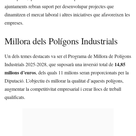
ajuntaments rebran suport per desenvolupar projectes que
dinamitzen el mercat laboral i altres iniciatives que afavoreixen les
empreses.
Millora dels Polígons Industrials
Un dels temes destacats va ser el Programa de Millora de Polígons
14,85
Industrials 2025-2028, que suposarà una inversió total de
milions d’euros
, dels quals 11 milions seran proporcionats per la
Diputació. L’objectiu és millorar la qualitat d’aquests polígons,
augmentar la competitivitat empresarial i crear llocs de treball
qualificats.