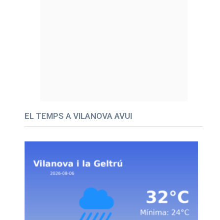
EL TEMPS A VILANOVA AVUI