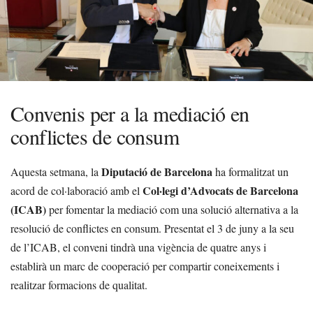
Convenis per a la mediació en
conflictes de consum
Diputació de Barcelona
Aquesta setmana, la
ha formalitzat un
Col·legi d’Advocats de Barcelona
acord de col·laboració amb el
(ICAB)
per fomentar la mediació com una solució alternativa a la
resolució de conflictes en consum. Presentat el 3 de juny a la seu
de l’ICAB, el conveni tindrà una vigència de quatre anys i
establirà un marc de cooperació per compartir coneixements i
realitzar formacions de qualitat.