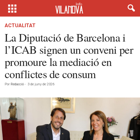
ACTUALITAT
La Diputació de Barcelona i
l’ICAB signen un conveni per
promoure la mediació en
conflictes de consum
Por
Redacció
-
3 de juny de 2026