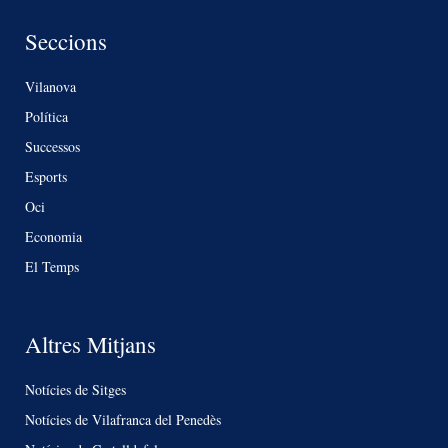
Seccions
Vilanova
Política
Successos
Esports
Oci
Economia
El Temps
Altres Mitjans
Notícies de Sitges
Notícies de Vilafranca del Penedès