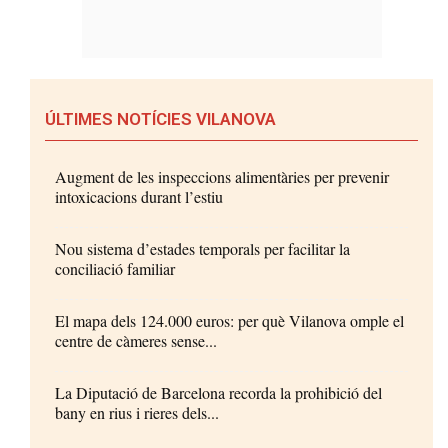
ÚLTIMES NOTÍCIES VILANOVA
Augment de les inspeccions alimentàries per prevenir
intoxicacions durant l’estiu
Nou sistema d’estades temporals per facilitar la
conciliació familiar
El mapa dels 124.000 euros: per què Vilanova omple el
centre de càmeres sense...
La Diputació de Barcelona recorda la prohibició del
bany en rius i rieres dels...