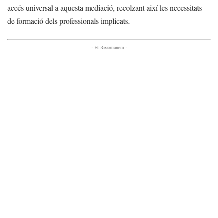
accés universal a aquesta mediació, recolzant així les necessitats
de formació dels professionals implicats.
- Et Recomanem -