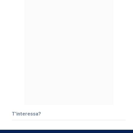
T’interessa?