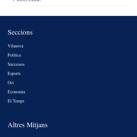
Seccions
Vilanova
Política
Successos
Esports
Oci
Economia
El Temps
Altres Mitjans