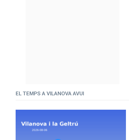
EL TEMPS A VILANOVA AVUI