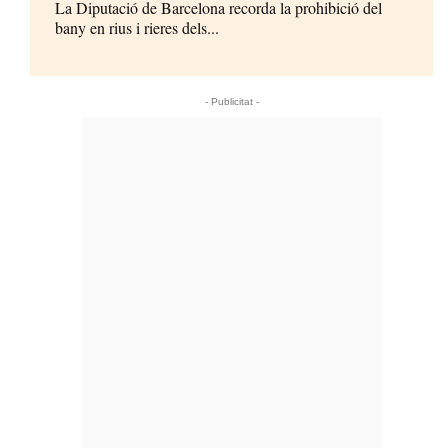
La Diputació de Barcelona recorda la prohibició del
bany en rius i rieres dels...
- Publicitat -