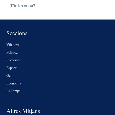
T’interessa?
Seccions
Vilanova
Política
Successos
Esports
Oci
Economia
El Temps
Altres Mitjans