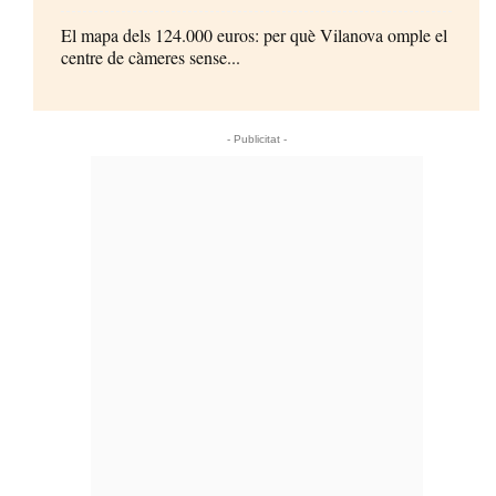
El mapa dels 124.000 euros: per què Vilanova omple el
centre de càmeres sense...
- Publicitat -