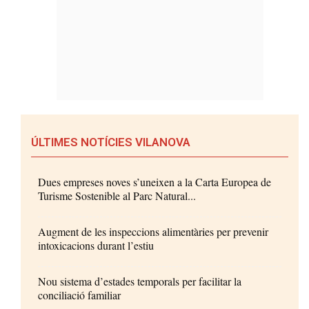
ÚLTIMES NOTÍCIES VILANOVA
Dues empreses noves s’uneixen a la Carta Europea de
Turisme Sostenible al Parc Natural...
Augment de les inspeccions alimentàries per prevenir
intoxicacions durant l’estiu
Nou sistema d’estades temporals per facilitar la
conciliació familiar