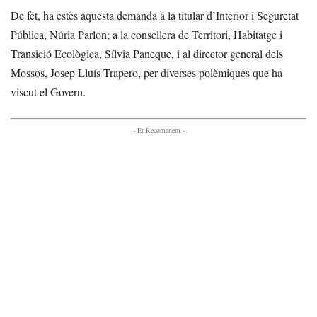
De fet, ha estès aquesta demanda a la titular d’Interior i Seguretat
Pública, Núria Parlon; a la consellera de Territori, Habitatge i
Transició Ecològica, Sílvia Paneque, i al director general dels
Mossos, Josep Lluís Trapero, per diverses polèmiques que ha
viscut el Govern.
- Et Recomanem -