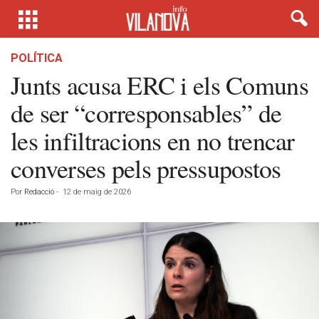
POLÍTICA
Junts acusa ERC i els Comuns
de ser “corresponsables” de
les infiltracions en no trencar
converses pels pressupostos
Por
Redacció
-
12 de maig de 2026