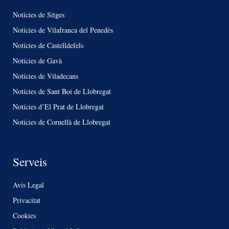
Notícies de Sitges
Notícies de Vilafranca del Penedès
Notícies de Castelldefels
Notícies de Gavà
Notícies de Viladecans
Notícies de Sant Boi de Llobregat
Notícies d’El Prat de Llobregat
Notícies de Cornellà de Llobregat
Serveis
Avís Legal
Privacitat
Cookies