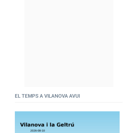
EL TEMPS A VILANOVA AVUI