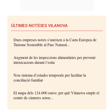
ÚLTIMES NOTÍCIES VILANOVA
Dues empreses noves s’uneixen a la Carta Europea de
Turisme Sostenible al Parc Natural...
Augment de les inspeccions alimentàries per prevenir
intoxicacions durant l’estiu
Nou sistema d’estades temporals per facilitar la
conciliació familiar
El mapa dels 124.000 euros: per què Vilanova omple el
centre de càmeres sense...