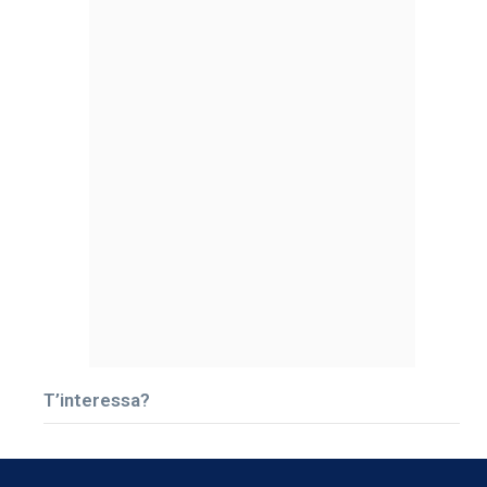
T’interessa?