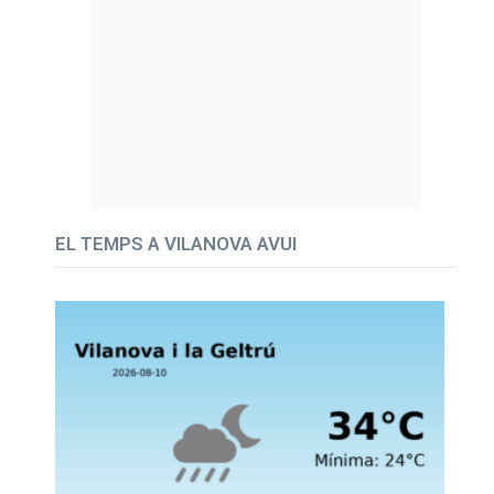
EL TEMPS A VILANOVA AVUI