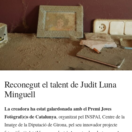
Reconegut el talent de Judit Luna
Minguell
La creadora ha estat galardonada amb el Premi Joves
Fotògraf(e)s de Catalunya
, organitzat pel INSPAI, Centre de la
Imatge de la Diputació de Girona, pel seu innovador projecte