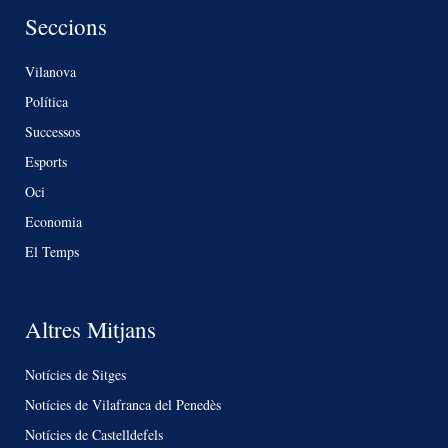
Seccions
Vilanova
Política
Successos
Esports
Oci
Economia
El Temps
Altres Mitjans
Notícies de Sitges
Notícies de Vilafranca del Penedès
Notícies de Castelldefels