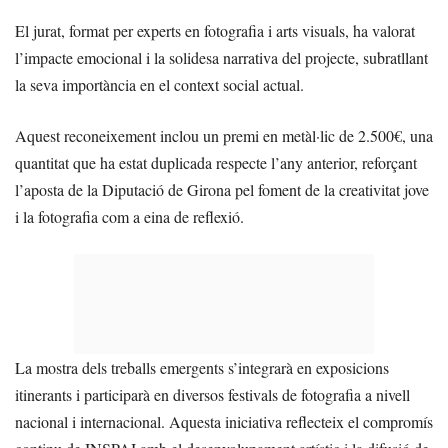
El jurat, format per experts en fotografia i arts visuals, ha valorat
l’impacte emocional i la solidesa narrativa del projecte, subratllant
la seva importància en el context social actual.
Aquest reconeixement inclou un premi en metàl·lic de 2.500€, una
quantitat que ha estat duplicada respecte l’any anterior, reforçant
l’aposta de la Diputació de Girona pel foment de la creativitat jove
i la fotografia com a eina de reflexió.
La mostra dels treballs emergents s’integrarà en exposicions
itinerants i participarà en diversos festivals de fotografia a nivell
nacional i internacional. Aquesta iniciativa reflecteix el compromís