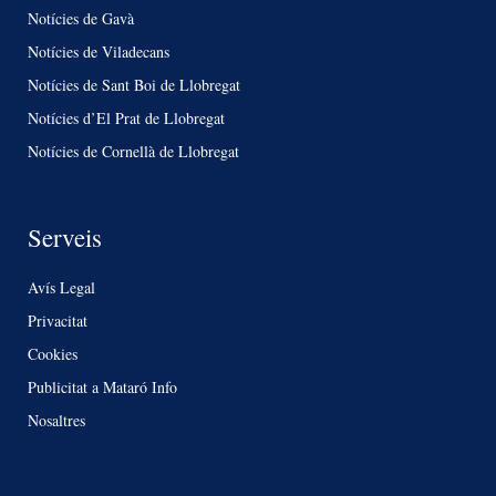
Notícies de Gavà
Notícies de Viladecans
Notícies de Sant Boi de Llobregat
Notícies d’El Prat de Llobregat
Notícies de Cornellà de Llobregat
Serveis
Avís Legal
Privacitat
Cookies
Publicitat a Mataró Info
Nosaltres