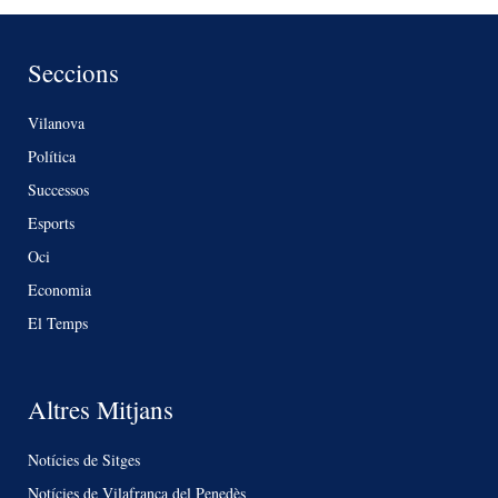
Seccions
Vilanova
Política
Successos
Esports
Oci
Economia
El Temps
Altres Mitjans
Notícies de Sitges
Notícies de Vilafranca del Penedès