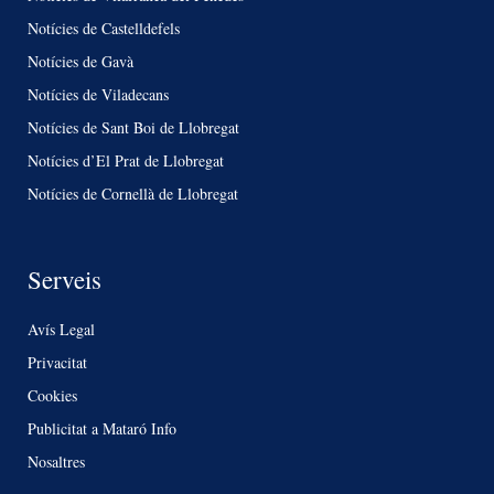
Notícies de Castelldefels
Notícies de Gavà
Notícies de Viladecans
Notícies de Sant Boi de Llobregat
Notícies d’El Prat de Llobregat
Notícies de Cornellà de Llobregat
Serveis
Avís Legal
Privacitat
Cookies
Publicitat a Mataró Info
Nosaltres