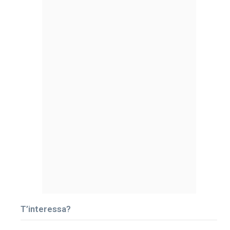
T’interessa?