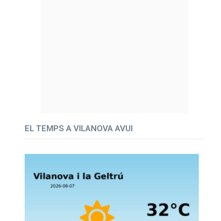
EL TEMPS A VILANOVA AVUI