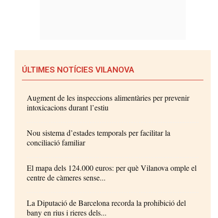
ÚLTIMES NOTÍCIES VILANOVA
Augment de les inspeccions alimentàries per prevenir
intoxicacions durant l’estiu
Nou sistema d’estades temporals per facilitar la
conciliació familiar
El mapa dels 124.000 euros: per què Vilanova omple el
centre de càmeres sense...
La Diputació de Barcelona recorda la prohibició del
bany en rius i rieres dels...