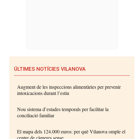
ÚLTIMES NOTÍCIES VILANOVA
Augment de les inspeccions alimentàries per prevenir
intoxicacions durant l’estiu
Nou sistema d’estades temporals per facilitar la
conciliació familiar
El mapa dels 124.000 euros: per què Vilanova omple el
centre de càmeres sense...