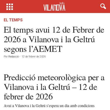
EL TEMPS
El temps avui 12 de Febrer de
2026 a Vilanova i la Geltrú
segons l’AEMET
Por
Redacció
-
12 de febrer de 2026
Predicció meteorològica per a
Vilanova i la Geltrú – 12 de
febrer de 2026
Avui a Vilanova i la Geltrú s’espera un dia amb condicions