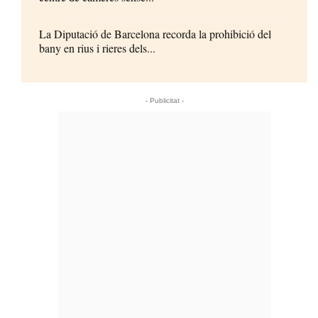
La Diputació de Barcelona recorda la prohibició del
bany en rius i rieres dels...
- Publicitat -