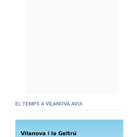
EL TEMPS A VILANOVA AVUI