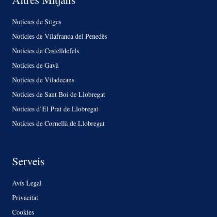
Notícies de Sitges
Notícies de Vilafranca del Penedès
Notícies de Castelldefels
Notícies de Gavà
Notícies de Viladecans
Notícies de Sant Boi de Llobregat
Notícies d’El Prat de Llobregat
Notícies de Cornellà de Llobregat
Serveis
Avís Legal
Privacitat
Cookies