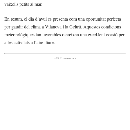
vaixells petits al mar.
En resum, el dia d’avui es presenta com una oportunitat perfecta
per gaudir del clima a Vilanova i la Geltrú. Aquestes condicions
meteorològiques tan favorables ofereixen una excel·lent ocasió per
a les activitats a l’aire lliure.
- Et Recomanem -