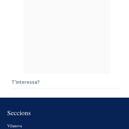
T’interessa?
Seccions
Vilanova