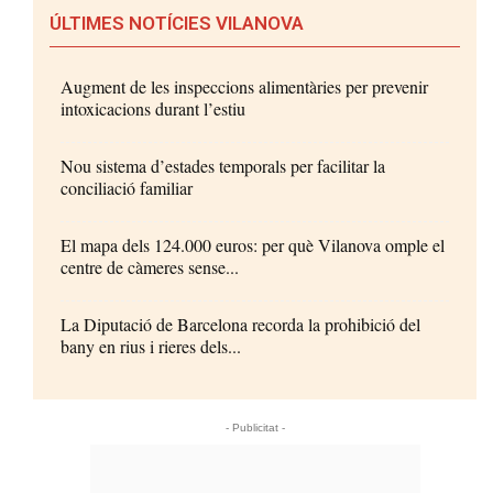
ÚLTIMES NOTÍCIES VILANOVA
Augment de les inspeccions alimentàries per prevenir
intoxicacions durant l’estiu
Nou sistema d’estades temporals per facilitar la
conciliació familiar
El mapa dels 124.000 euros: per què Vilanova omple el
centre de càmeres sense...
La Diputació de Barcelona recorda la prohibició del
bany en rius i rieres dels...
- Publicitat -