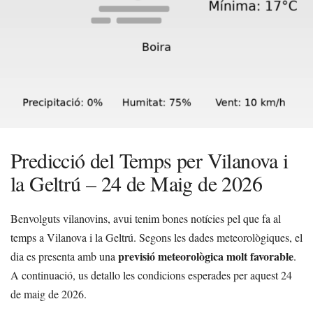
Predicció del Temps per Vilanova i
la Geltrú – 24 de Maig de 2026
Benvolguts vilanovins, avui tenim bones notícies pel que fa al
temps a Vilanova i la Geltrú. Segons les dades meteorològiques, el
previsió meteorològica molt favorable
dia es presenta amb una
.
A continuació, us detallo les condicions esperades per aquest 24
de maig de 2026.