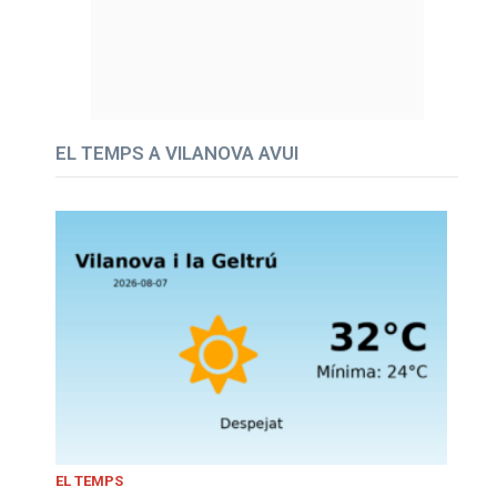
EL TEMPS A VILANOVA AVUI
EL TEMPS