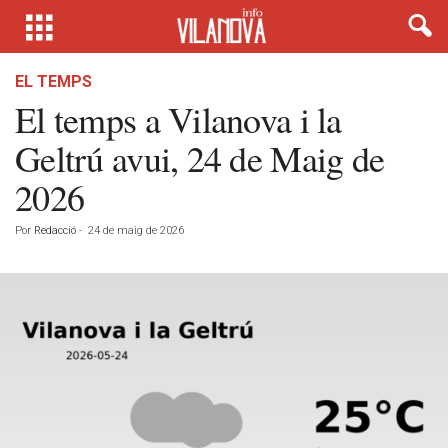
EL TEMPS
El temps a Vilanova i la
Geltrú avui, 24 de Maig de
2026
Por
Redacció
-
24 de maig de 2026