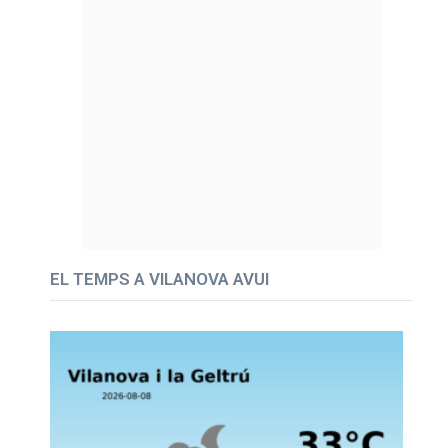
EL TEMPS A VILANOVA AVUI