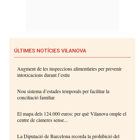
ÚLTIMES NOTÍCIES VILANOVA
Augment de les inspeccions alimentàries per prevenir
intoxicacions durant l’estiu
Nou sistema d’estades temporals per facilitar la
conciliació familiar
El mapa dels 124.000 euros: per què Vilanova omple el
centre de càmeres sense...
La Diputació de Barcelona recorda la prohibició del