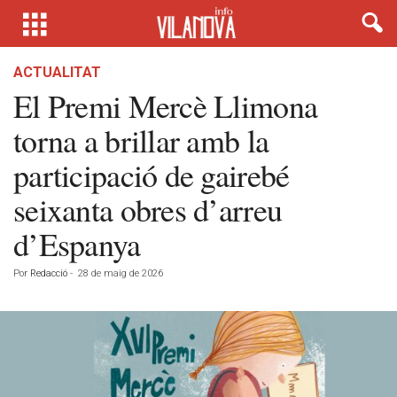
ACTUALITAT
El Premi Mercè Llimona
torna a brillar amb la
participació de gairebé
seixanta obres d’arreu
d’Espanya
Por
Redacció
-
28 de maig de 2026