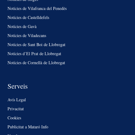
Notícies de Vilafranca del Penedès
Notícies de Castelldefels
Notícies de Gavà
Notícies de Viladecans
Notícies de Sant Boi de Llobregat
Notícies d’El Prat de Llobregat
Notícies de Cornellà de Llobregat
Serveis
Avís Legal
Privacitat
Cookies
Publicitat a Mataró Info