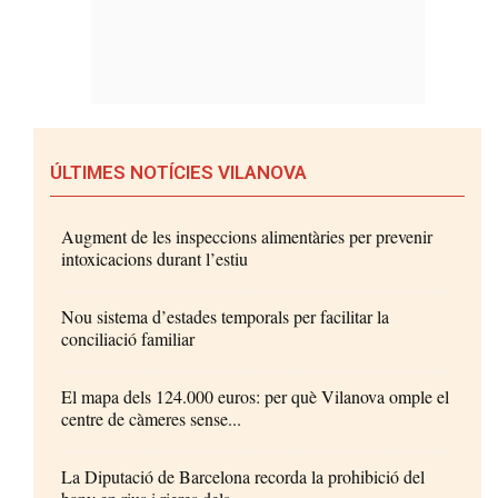
ÚLTIMES NOTÍCIES VILANOVA
Augment de les inspeccions alimentàries per prevenir
intoxicacions durant l’estiu
Nou sistema d’estades temporals per facilitar la
conciliació familiar
El mapa dels 124.000 euros: per què Vilanova omple el
centre de càmeres sense...
La Diputació de Barcelona recorda la prohibició del