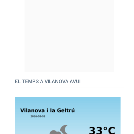
EL TEMPS A VILANOVA AVUI