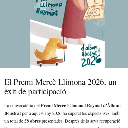
El Premi Mercè Llimona 2026, un
èxit de participació
Premi Mercè Llimona i Raymat d’Àlbum
La convocatòria del
Il·lustrat
per a aquest any 2026 ha superat les expectatives, amb
58 obres
un total de
presentades. Després de la seva recuperació