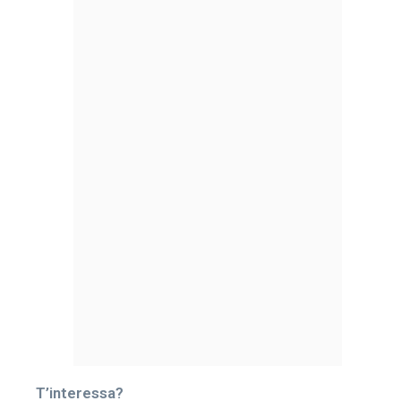
T’interessa?