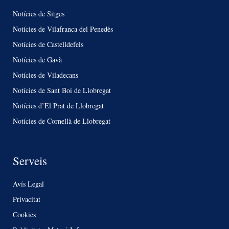
Notícies de Sitges
Notícies de Vilafranca del Penedès
Notícies de Castelldefels
Notícies de Gavà
Notícies de Viladecans
Notícies de Sant Boi de Llobregat
Notícies d’El Prat de Llobregat
Notícies de Cornellà de Llobregat
Serveis
Avís Legal
Privacitat
Cookies