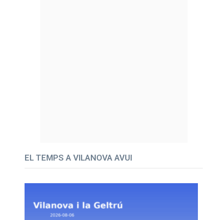
EL TEMPS A VILANOVA AVUI