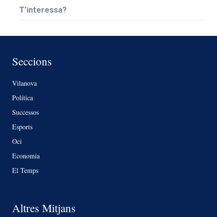
T’interessa?
Seccions
Vilanova
Política
Successos
Esports
Oci
Economia
El Temps
Altres Mitjans