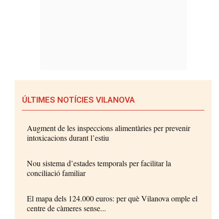
ÚLTIMES NOTÍCIES VILANOVA
Augment de les inspeccions alimentàries per prevenir
intoxicacions durant l’estiu
Nou sistema d’estades temporals per facilitar la
conciliació familiar
El mapa dels 124.000 euros: per què Vilanova omple el
centre de càmeres sense...