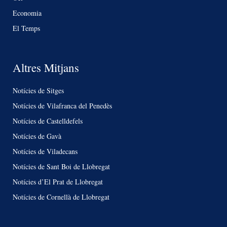
Economia
El Temps
Altres Mitjans
Notícies de Sitges
Notícies de Vilafranca del Penedès
Notícies de Castelldefels
Notícies de Gavà
Notícies de Viladecans
Notícies de Sant Boi de Llobregat
Notícies d’El Prat de Llobregat
Notícies de Cornellà de Llobregat