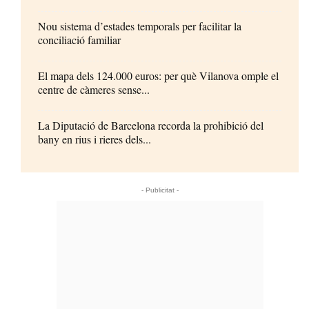
Nou sistema d’estades temporals per facilitar la
conciliació familiar
El mapa dels 124.000 euros: per què Vilanova omple el
centre de càmeres sense...
La Diputació de Barcelona recorda la prohibició del
bany en rius i rieres dels...
- Publicitat -