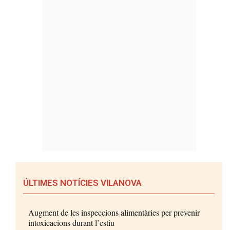
ÚLTIMES NOTÍCIES VILANOVA
Augment de les inspeccions alimentàries per prevenir
intoxicacions durant l’estiu