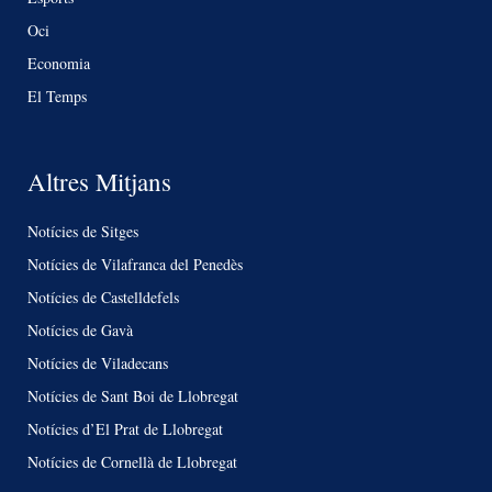
Oci
Economia
El Temps
Altres Mitjans
Notícies de Sitges
Notícies de Vilafranca del Penedès
Notícies de Castelldefels
Notícies de Gavà
Notícies de Viladecans
Notícies de Sant Boi de Llobregat
Notícies d’El Prat de Llobregat
Notícies de Cornellà de Llobregat