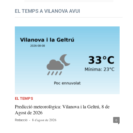
EL TEMPS A VILANOVA AVUI
EL TEMPS
Predicció meteorològica: Vilanova i la Geltrú, 8 de
Agost de 2026
-
8 d'agost de 2026
0
Redacció