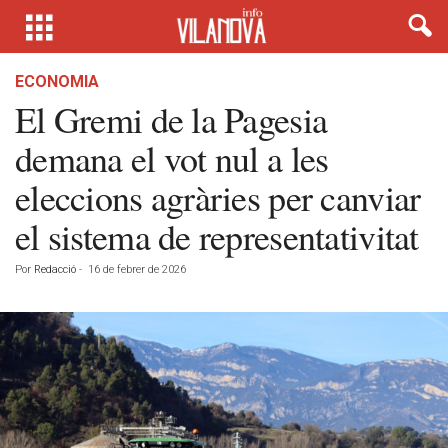
ECONOMIA
El Gremi de la Pagesia
demana el vot nul a les
eleccions agràries per canviar
el sistema de representativitat
Por
Redacció
-
16 de febrer de 2026