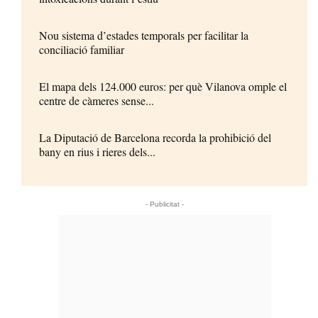
Nou sistema d’estades temporals per facilitar la
conciliació familiar
El mapa dels 124.000 euros: per què Vilanova omple el
centre de càmeres sense...
La Diputació de Barcelona recorda la prohibició del
bany en rius i rieres dels...
- Publicitat -