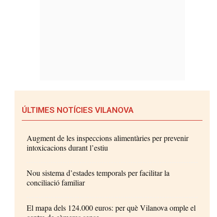
ÚLTIMES NOTÍCIES VILANOVA
Augment de les inspeccions alimentàries per prevenir
intoxicacions durant l’estiu
Nou sistema d’estades temporals per facilitar la
conciliació familiar
El mapa dels 124.000 euros: per què Vilanova omple el