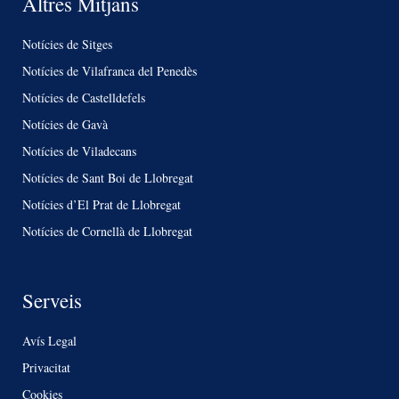
Altres Mitjans
Notícies de Sitges
Notícies de Vilafranca del Penedès
Notícies de Castelldefels
Notícies de Gavà
Notícies de Viladecans
Notícies de Sant Boi de Llobregat
Notícies d’El Prat de Llobregat
Notícies de Cornellà de Llobregat
Serveis
Avís Legal
Privacitat
Cookies