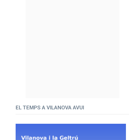
EL TEMPS A VILANOVA AVUI