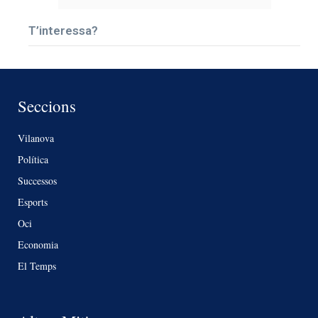
T’interessa?
Seccions
Vilanova
Política
Successos
Esports
Oci
Economia
El Temps