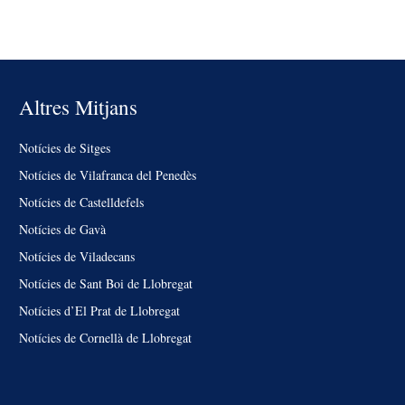
Altres Mitjans
Notícies de Sitges
Notícies de Vilafranca del Penedès
Notícies de Castelldefels
Notícies de Gavà
Notícies de Viladecans
Notícies de Sant Boi de Llobregat
Notícies d’El Prat de Llobregat
Notícies de Cornellà de Llobregat