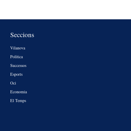
Seccions
Vilanova
Política
Successos
Esports
Oci
Economia
El Temps