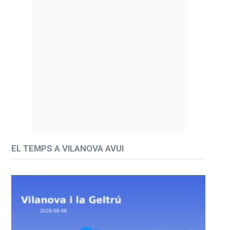
EL TEMPS A VILANOVA AVUI