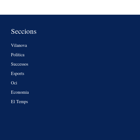
Seccions
Vilanova
Política
Successos
Esports
Oci
Economia
El Temps