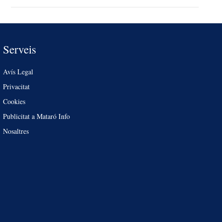
Serveis
Avís Legal
Privacitat
Cookies
Publicitat a Mataró Info
Nosaltres