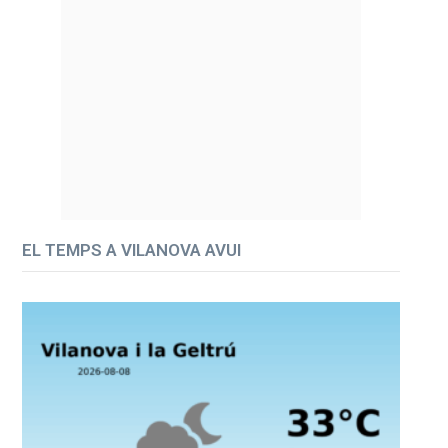
EL TEMPS A VILANOVA AVUI