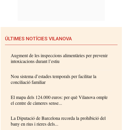
ÚLTIMES NOTÍCIES VILANOVA
Augment de les inspeccions alimentàries per prevenir
intoxicacions durant l’estiu
Nou sistema d’estades temporals per facilitar la
conciliació familiar
El mapa dels 124.000 euros: per què Vilanova omple
el centre de càmeres sense...
La Diputació de Barcelona recorda la prohibició del
bany en rius i rieres dels...