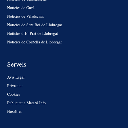
Notícies de Gavà
Notícies de Viladecans
Notícies de Sant Boi de Llobregat
Notícies d’El Prat de Llobregat
Notícies de Cornellà de Llobregat
Serveis
Avís Legal
Privacitat
Cookies
Publicitat a Mataró Info
Nosaltres