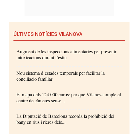
ÚLTIMES NOTÍCIES VILANOVA
Augment de les inspeccions alimentàries per prevenir
intoxicacions durant l’estiu
Nou sistema d’estades temporals per facilitar la
conciliació familiar
El mapa dels 124.000 euros: per què Vilanova omple el
centre de càmeres sense...
La Diputació de Barcelona recorda la prohibició del
bany en rius i rieres dels...