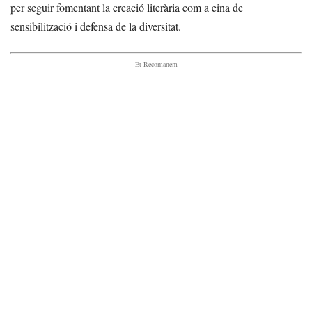
per seguir fomentant la creació literària com a eina de
sensibilització i defensa de la diversitat.
- Et Recomanem -