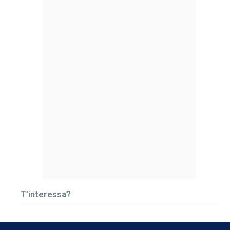
T’interessa?