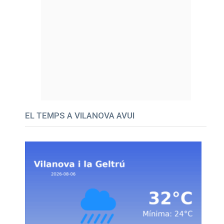
EL TEMPS A VILANOVA AVUI