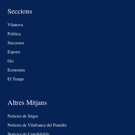
Seccions
Vilanova
Política
Successos
Esports
Oci
Economia
El Temps
Altres Mitjans
Notícies de Sitges
Notícies de Vilafranca del Penedès
Notícies de Castelldefels