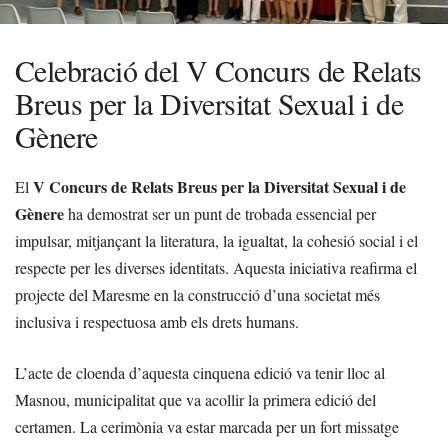
Celebració del V Concurs de Relats
Breus per la Diversitat Sexual i de
Gènere
V Concurs de Relats Breus per la Diversitat Sexual i de
El
Gènere
ha demostrat ser un punt de trobada essencial per
impulsar, mitjançant la literatura, la igualtat, la cohesió social i el
respecte per les diverses identitats. Aquesta iniciativa reafirma el
projecte del Maresme en la construcció d’una societat més
inclusiva i respectuosa amb els drets humans.
L’acte de cloenda d’aquesta cinquena edició va tenir lloc al
Masnou, municipalitat que va acollir la primera edició del
certamen. La cerimònia va estar marcada per un fort missatge