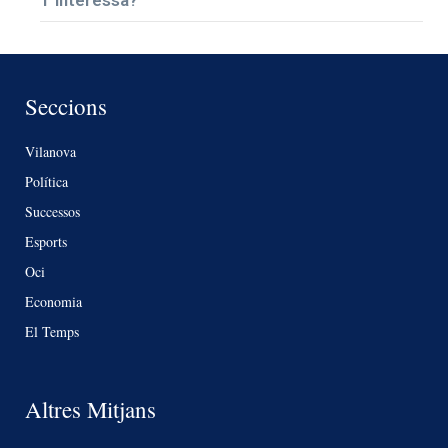
Seccions
Vilanova
Política
Successos
Esports
Oci
Economia
El Temps
Altres Mitjans