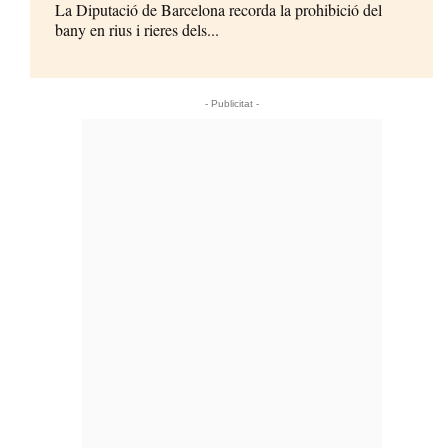
La Diputació de Barcelona recorda la prohibició del
bany en rius i rieres dels...
- Publicitat -