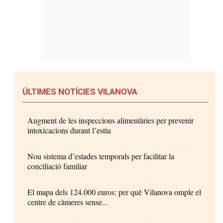
ÚLTIMES NOTÍCIES VILANOVA
Augment de les inspeccions alimentàries per prevenir
intoxicacions durant l’estiu
Nou sistema d’estades temporals per facilitar la
conciliació familiar
El mapa dels 124.000 euros: per què Vilanova omple el
centre de càmeres sense...