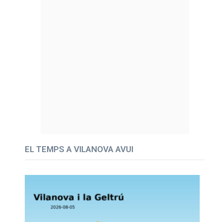
EL TEMPS A VILANOVA AVUI