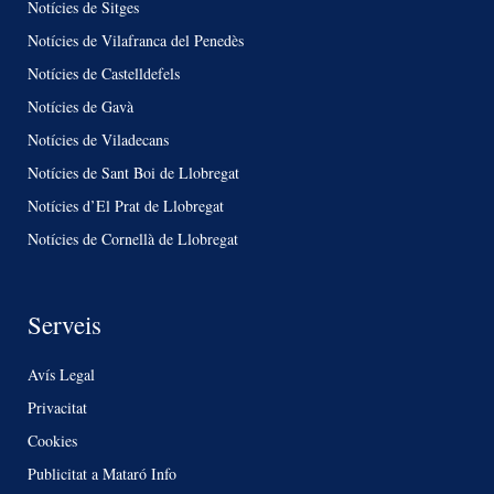
Notícies de Sitges
Notícies de Vilafranca del Penedès
Notícies de Castelldefels
Notícies de Gavà
Notícies de Viladecans
Notícies de Sant Boi de Llobregat
Notícies d’El Prat de Llobregat
Notícies de Cornellà de Llobregat
Serveis
Avís Legal
Privacitat
Cookies
Publicitat a Mataró Info