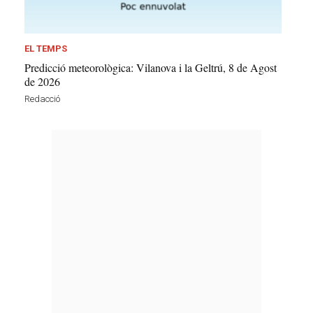
EL TEMPS
Predicció meteorològica: Vilanova i la Geltrú, 8 de Agost
de 2026
Redacció