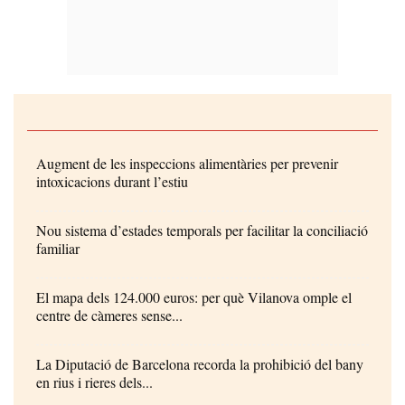
Augment de les inspeccions alimentàries per prevenir
intoxicacions durant l’estiu
Nou sistema d’estades temporals per facilitar la conciliació
familiar
El mapa dels 124.000 euros: per què Vilanova omple el
centre de càmeres sense...
La Diputació de Barcelona recorda la prohibició del bany
en rius i rieres dels...