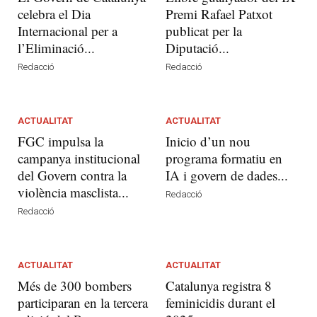
celebra el Dia
Premi Rafael Patxot
Internacional per a
publicat per la
l’Eliminació...
Diputació...
Redacció
Redacció
ACTUALITAT
ACTUALITAT
FGC impulsa la
Inicio d’un nou
campanya institucional
programa formatiu en
del Govern contra la
IA i govern de dades...
violència masclista...
Redacció
Redacció
ACTUALITAT
ACTUALITAT
Més de 300 bombers
Catalunya registra 8
participaran en la tercera
feminicidis durant el